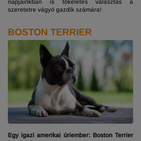
napjainkban is tökéletes választás a
szeretetre vágyó gazdik számára!
BOSTON TERRIER
Egy igazi amerikai úriember: Boston Terrier