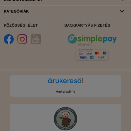
KATEGÓRIÁK
KÖZÖSSÉGI ÉLET
BANKKÁRTYÁS FIZETÉS
Árukereső.hu