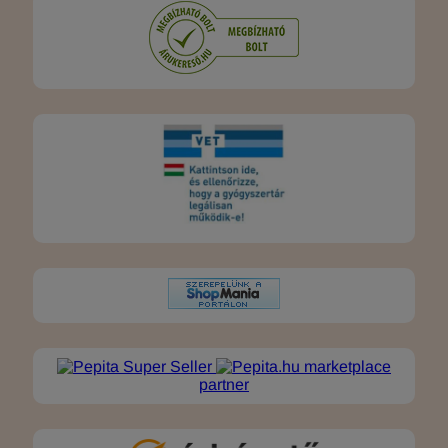
marketplace
partner