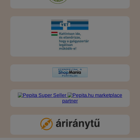
marketplace
partner