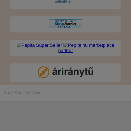
marketplace
partner
© COPYRIGHT 2024