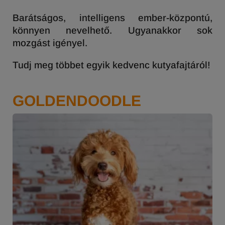
Barátságos, intelligens ember-központú,
könnyen nevelhető. Ugyanakkor sok
mozgást igényel.
Tudj meg többet egyik kedvenc kutyafajtáról!
GOLDENDOODLE