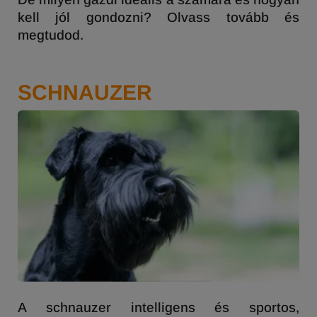
kell jól gondozni? Olvass tovább és
megtudod.
SCHNAUZER
A schnauzer intelligens és sportos,