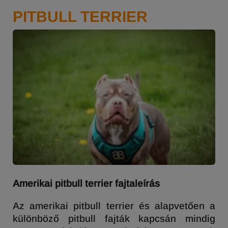
PITBULL TERRIER
Amerikai pitbull terrier fajtaleírás
Az amerikai pitbull terrier és alapvetően a
különböző pitbull fajták kapcsán mindig