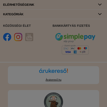
ELÉRHETŐSÉGEINK
KATEGÓRIÁK
KÖZÖSSÉGI ÉLET
BANKKÁRTYÁS FIZETÉS
Árukereső.hu