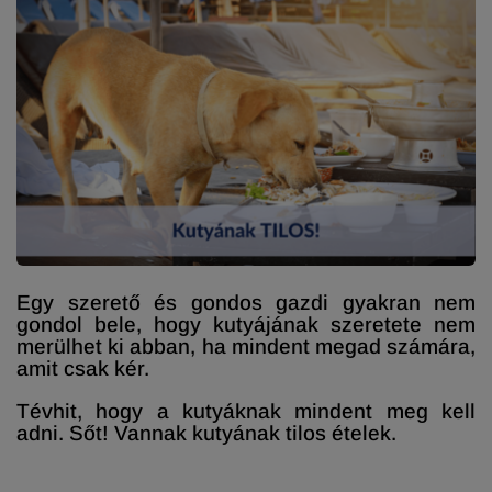
Egy szerető és gondos gazdi gyakran nem
gondol bele, hogy kutyájának szeretete nem
merülhet ki abban, ha mindent megad számára,
amit csak kér.
Tévhit, hogy a kutyáknak mindent meg kell
adni. Sőt! Vannak kutyának tilos ételek.