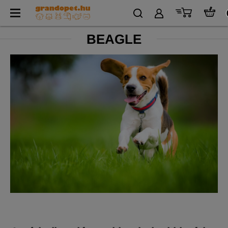
BEAGLE