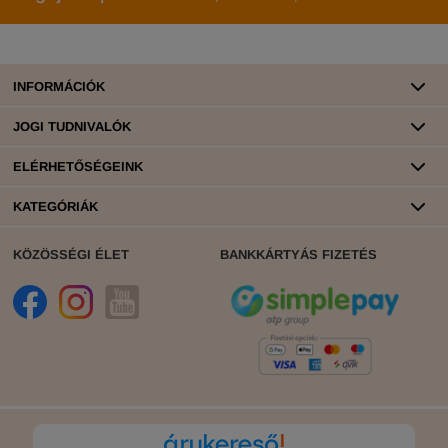
INFORMÁCIÓK
JOGI TUDNIVALÓK
ELÉRHETŐSÉGEINK
KATEGÓRIÁK
KÖZÖSSÉGI ÉLET
BANKKÁRTYÁS FIZETÉS