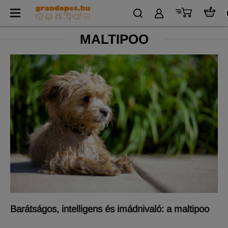
MALTIPOO
Barátságos, intelligens és imádnivaló: a maltipoo