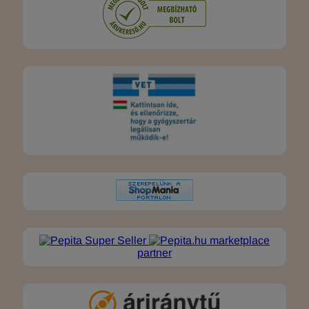
marketplace
partner