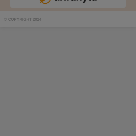
© COPYRIGHT 2024