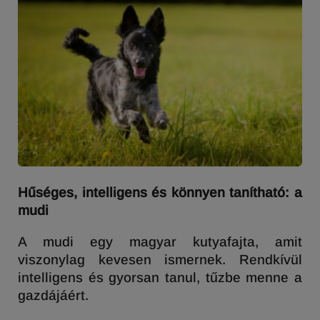
Hűséges, intelligens és könnyen tanítható: a
mudi
A mudi egy magyar kutyafajta, amit
viszonylag kevesen ismernek. Rendkívül
intelligens és gyorsan tanul, tűzbe menne a
gazdájáért.