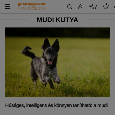
MUDI KUTYA
Hűséges, intelligens és könnyen tanítható: a mudi