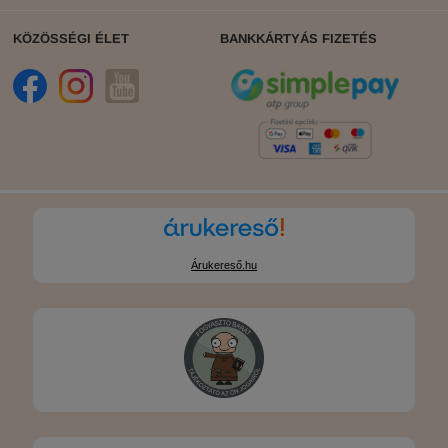
KÖZÖSSÉGI ÉLET
BANKKÁRTYÁS FIZETÉS
Árukereső.hu