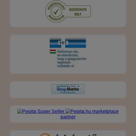
marketplace
partner