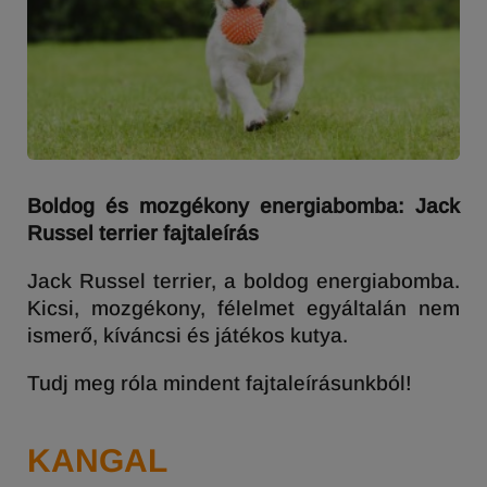
Boldog és mozgékony energiabomba: Jack
Russel terrier fajtaleírás
Jack Russel terrier, a boldog energiabomba.
Kicsi, mozgékony, félelmet egyáltalán nem
ismerő, kíváncsi és játékos kutya.
Tudj meg róla mindent fajtaleírásunkból!
KANGAL