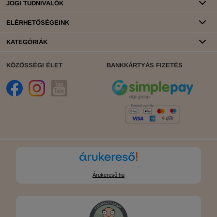
JOGI TUDNIVALÓK
ELÉRHETŐSÉGEINK
KATEGÓRIÁK
KÖZÖSSÉGI ÉLET
BANKKÁRTYÁS FIZETÉS
Árukereső.hu