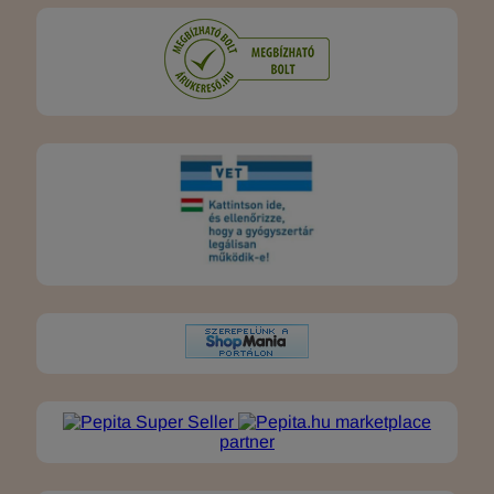
marketplace
partner