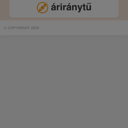
© COPYRIGHT 2024