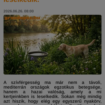
2026.06.26. 08:00
A szívférgesség ma már nem a távoli,
mediterrán országok egzotikus betegsége,
hanem a hazai valóság, amely a mi
kertjeinkben is leselkedik. Sokan még mindig
azt hiszik, hogy elég egy egyszerű nyakörv,