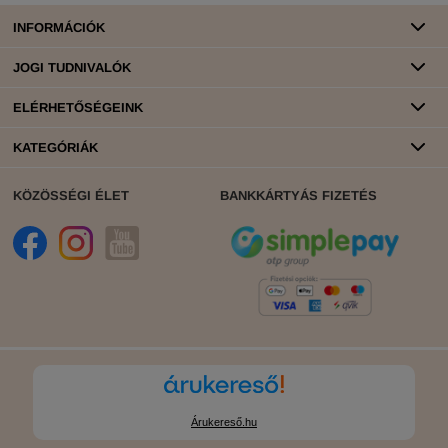
INFORMÁCIÓK
JOGI TUDNIVALÓK
ELÉRHETŐSÉGEINK
KATEGÓRIÁK
KÖZÖSSÉGI ÉLET
BANKKÁRTYÁS FIZETÉS
Árukereső.hu