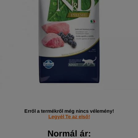
Erről a termékről még nincs vélemény!
Legyél Te az első!
Normál ár: