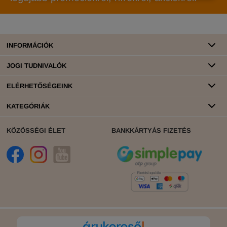
INFORMÁCIÓK
JOGI TUDNIVALÓK
ELÉRHETŐSÉGEINK
KATEGÓRIÁK
KÖZÖSSÉGI ÉLET
BANKKÁRTYÁS FIZETÉS