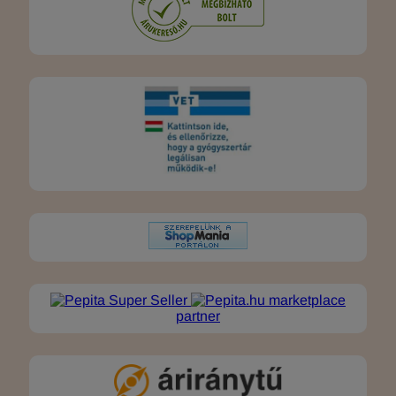
marketplace
partner