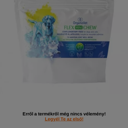
Erről a termékről még nincs vélemény!
Legyél Te az első!