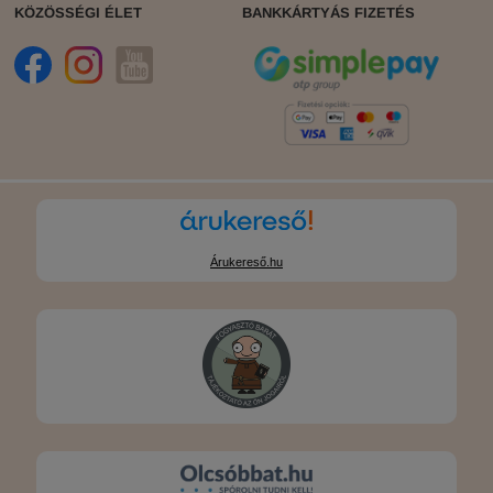
KÖZÖSSÉGI ÉLET
BANKKÁRTYÁS FIZETÉS
Árukereső.hu