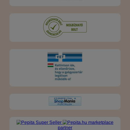
marketplace
partner