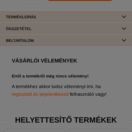
TERMÉKLEÍRÁS
ÖSSZETÉTEL
BELTARTALOM
VÁSÁRLÓI VÉLEMÉNYEK
Erről a termékről még nincs vélemény!
A termékhez akkor tudsz véleményt írni, ha
regisztrált és bejelentkezett
felhasználó vagy!
HELYETTESÍTŐ TERMÉKEK