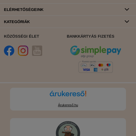
ELÉRHETŐSÉGEINK
KATEGÓRIÁK
KÖZÖSSÉGI ÉLET
BANKKÁRTYÁS FIZETÉS
Árukereső.hu