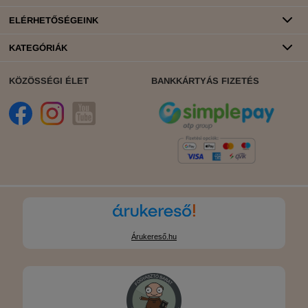
ELÉRHETŐSÉGEINK
KATEGÓRIÁK
KÖZÖSSÉGI ÉLET
BANKKÁRTYÁS FIZETÉS
Árukereső.hu