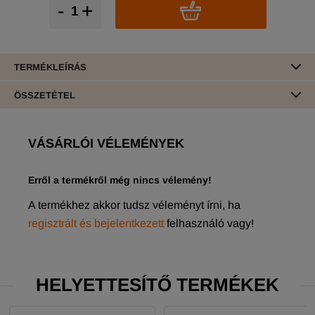
-
+
TERMÉKLEÍRÁS
ÖSSZETÉTEL
VÁSÁRLÓI VÉLEMÉNYEK
Erről a termékről még nincs vélemény!
A termékhez akkor tudsz véleményt írni, ha
regisztrált és bejelentkezett
felhasználó vagy!
HELYETTESÍTŐ TERMÉKEK