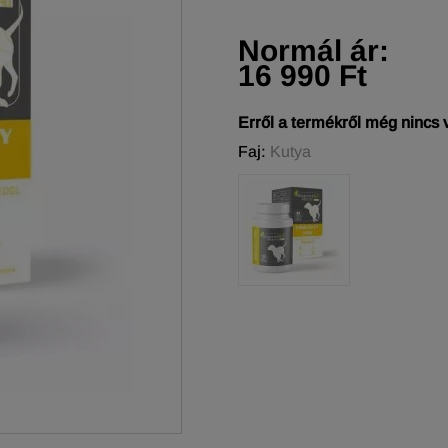
Normál ár:
16 990 Ft
Erről a termékről még nincs
Faj:
Kutya