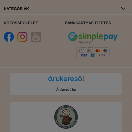
KATEGÓRIÁK
KÖZÖSSÉGI ÉLET
BANKKÁRTYÁS FIZETÉS
Árukereső.hu