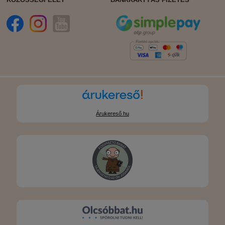
Árukereső.hu