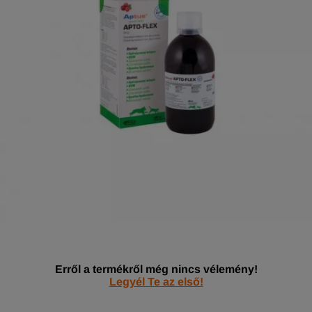
Erről a termékről még nincs vélemény!
Legyél Te az első!