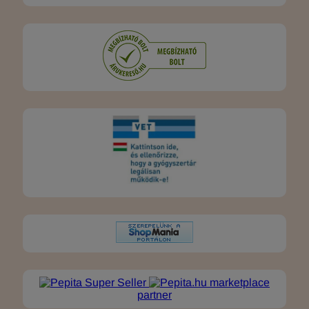
marketplace
partner