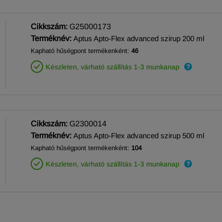
Cikkszám:
G25000173
Terméknév:
Aptus Apto-Flex advanced szirup 200 ml
Kapható hűségpont termékenként:
46
Készleten, várható szállítás 1-3 munkanap
Cikkszám:
G2300014
Terméknév:
Aptus Apto-Flex advanced szirup 500 ml
Kapható hűségpont termékenként:
104
Készleten, várható szállítás 1-3 munkanap