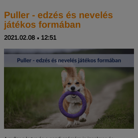
Puller - edzés és nevelés
játékos formában
2021.02.08
12:51