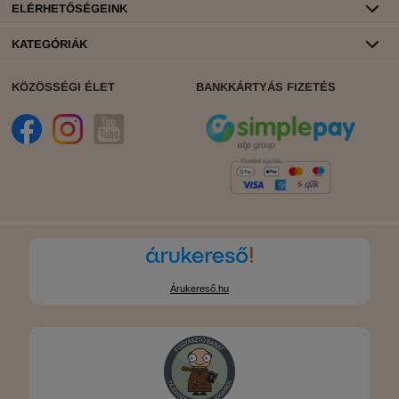
ELÉRHETŐSÉGEINK
KATEGÓRIÁK
KÖZÖSSÉGI ÉLET
BANKKÁRTYÁS FIZETÉS
Árukereső.hu