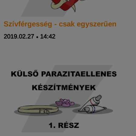
Szívférgesség - csak egyszerűen
2019.02.27
14:42