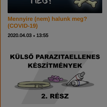
Mennyire (nem) halunk meg?
(COVID-19)
2020.04.03
13:55