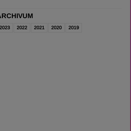
ARCHIVUM
2023
2022
2021
2020
2019