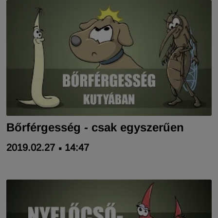
Bőrférgesség - csak egyszerűen
2019.02.27
14:47