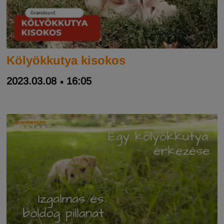
Kölyökkutya kisokos
2023.03.08
16:05