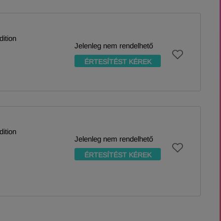
ition
Jelenleg nem rendelhető
ÉRTESÍTÉST KÉREK
ition
Jelenleg nem rendelhető
ÉRTESÍTÉST KÉREK