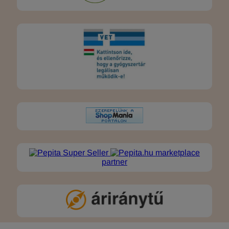
marketplace
partner