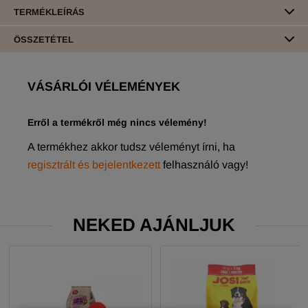
TERMÉKLEÍRÁS
ÖSSZETÉTEL
VÁSÁRLÓI VÉLEMÉNYEK
Erről a termékről még nincs vélemény!
A termékhez akkor tudsz véleményt írni, ha
regisztrált és bejelentkezett
felhasználó vagy!
NEKED AJÁNLJUK