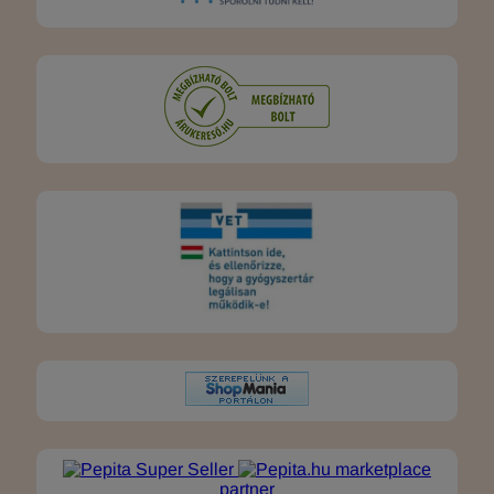
marketplace
partner