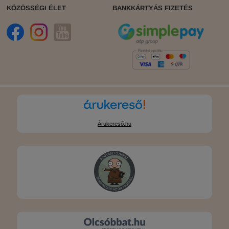
KÖZÖSSÉGI ÉLET
BANKKÁRTYÁS FIZETÉS
Árukereső.hu