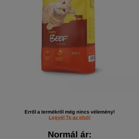
Erről a termékről még nincs vélemény!
Legyél Te az első!
Normál ár: