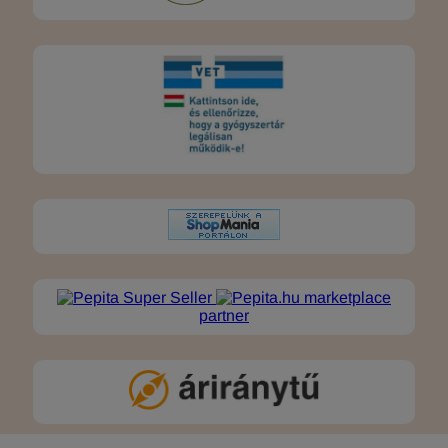
marketplace
partner