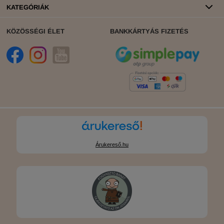
KATEGÓRIÁK
KÖZÖSSÉGI ÉLET
BANKKÁRTYÁS FIZETÉS
Árukereső.hu