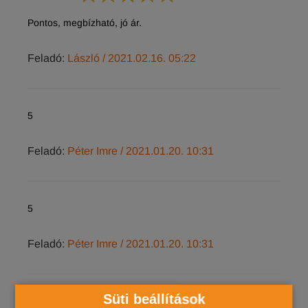
Pontos, megbízható, jó ár.
Feladó:
László
/ 2021.02.16. 05:22
5
Feladó:
Péter Imre
/ 2021.01.20. 10:31
5
Feladó:
Péter Imre
/ 2021.01.20. 10:31
Süti beállítások
5