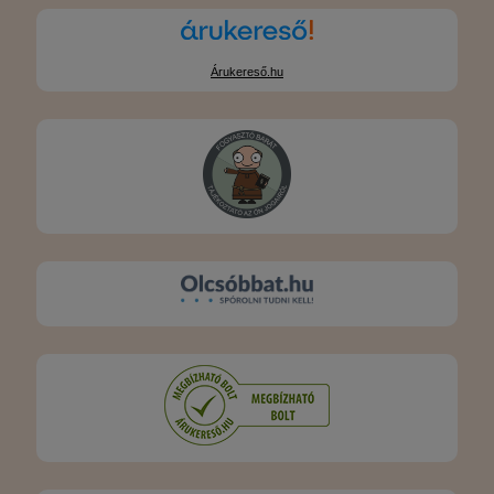
Árukereső.hu