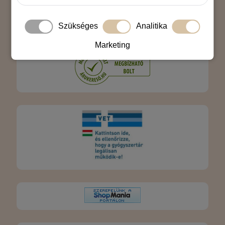
Szükséges
Analitika
Marketing