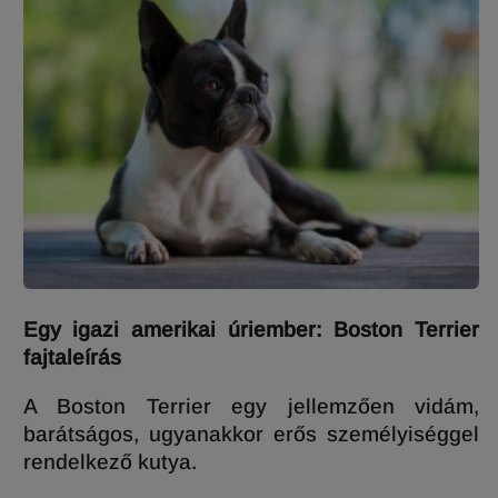
Egy igazi amerikai úriember: Boston Terrier
fajtaleírás
A Boston Terrier egy jellemzően vidám,
barátságos, ugyanakkor erős személyiséggel
rendelkező kutya.