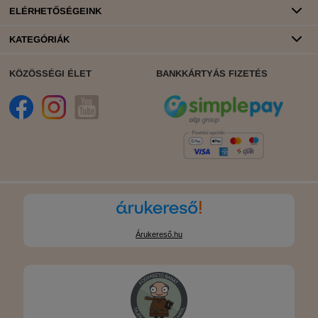
ELÉRHETŐSÉGEINK
KATEGÓRIÁK
KÖZÖSSÉGI ÉLET
BANKKÁRTYÁS FIZETÉS
Árukereső.hu