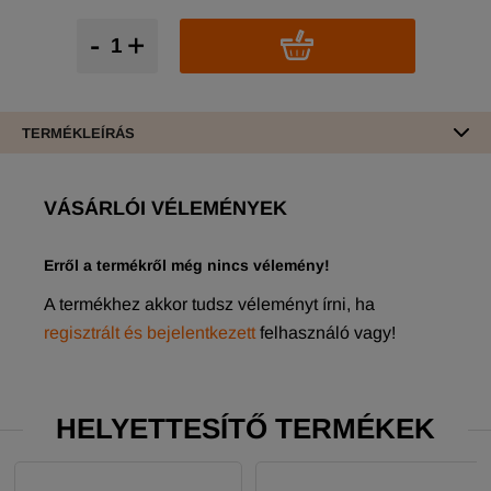
-
+
TERMÉKLEÍRÁS
VÁSÁRLÓI VÉLEMÉNYEK
Erről a termékről még nincs vélemény!
A termékhez akkor tudsz véleményt írni, ha
regisztrált és bejelentkezett
felhasználó vagy!
HELYETTESÍTŐ TERMÉKEK