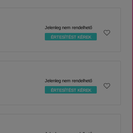
Jelenleg nem rendelhető
ÉRTESÍTÉST KÉREK
Jelenleg nem rendelhető
ÉRTESÍTÉST KÉREK