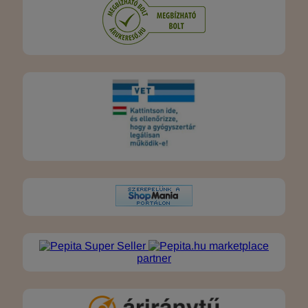
marketplace
partner