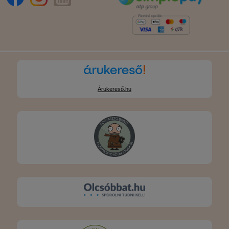
Árukereső.hu