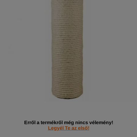
Erről a termékről még nincs vélemény!
Legyél Te az első!