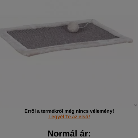
Erről a termékről még nincs vélemény!
Legyél Te az első!
Normál ár: