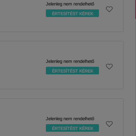
Jelenleg nem rendelhető
ÉRTESÍTÉST KÉREK
Jelenleg nem rendelhető
ÉRTESÍTÉST KÉREK
Jelenleg nem rendelhető
ÉRTESÍTÉST KÉREK