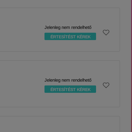
Jelenleg nem rendelhető
ÉRTESÍTÉST KÉREK
Jelenleg nem rendelhető
ÉRTESÍTÉST KÉREK