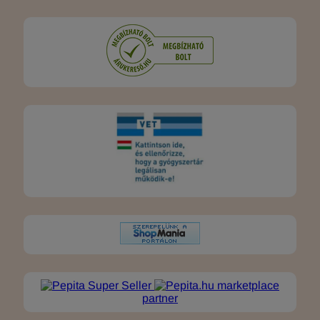
marketplace
partner