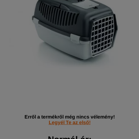
Erről a termékről még nincs vélemény!
Legyél Te az első!