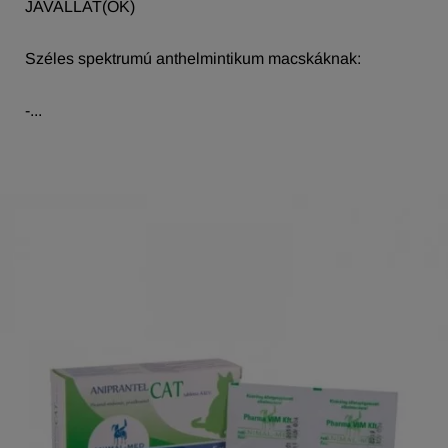
JAVALLAT(OK)
Széles spektrumú anthelmintikum macskáknak:
-...