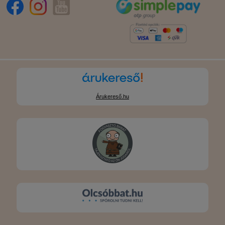
Árukereső.hu