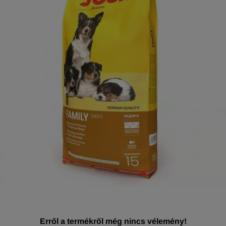
Erről a termékről még nincs vélemény!