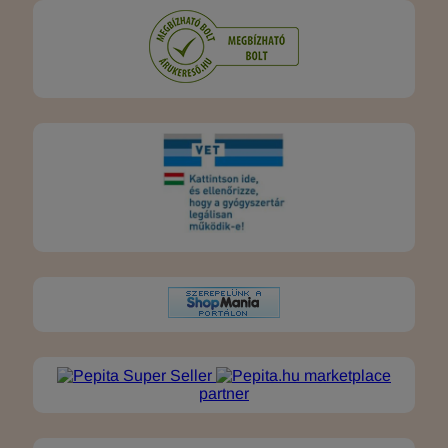
marketplace
partner