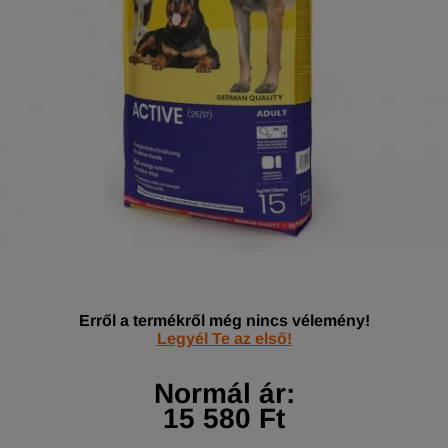
Erről a termékről még nincs vélemény!
Legyél Te az első!
Normál ár:
15 580 Ft