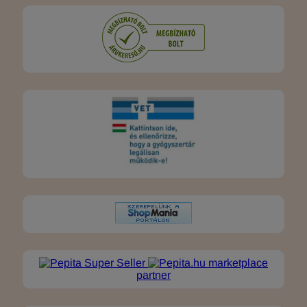
marketplace
partner