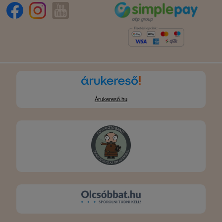
Árukereső.hu