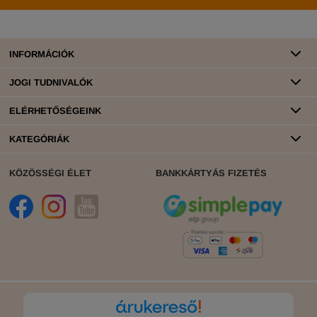
INFORMÁCIÓK
JOGI TUDNIVALÓK
ELÉRHETŐSÉGEINK
KATEGÓRIÁK
KÖZÖSSÉGI ÉLET
BANKKÁRTYÁS FIZETÉS