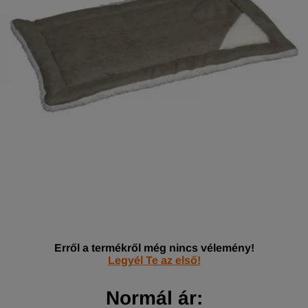
Erről a termékről még nincs vélemény!
Legyél Te az első!
Normál ár: