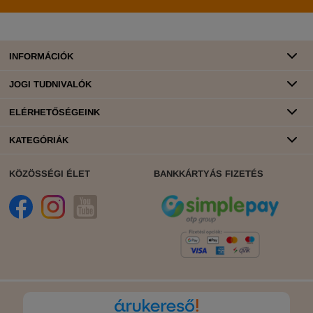
INFORMÁCIÓK
JOGI TUDNIVALÓK
ELÉRHETŐSÉGEINK
KATEGÓRIÁK
KÖZÖSSÉGI ÉLET
BANKKÁRTYÁS FIZETÉS