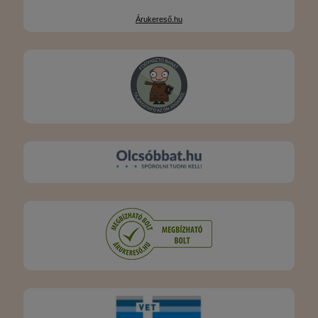
Árukereső.hu