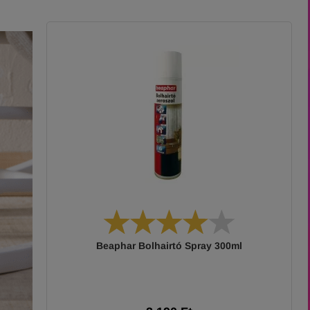
Beaphar Bolhairtó Spray 300ml